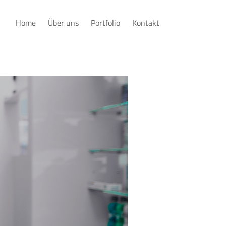
Home
Über uns
Portfolio
Kontakt